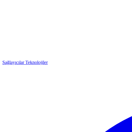
Sağlayıcılar
Teknolojiler