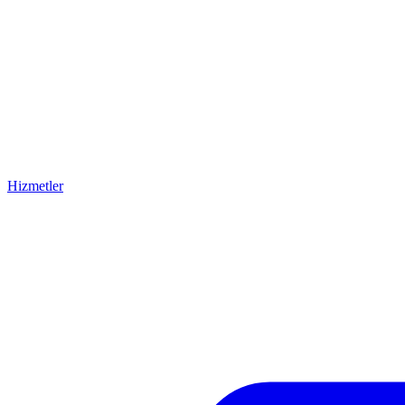
Hizmetler