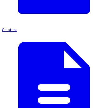
Chi siamo