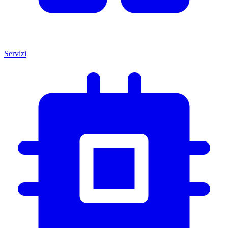
Servizi