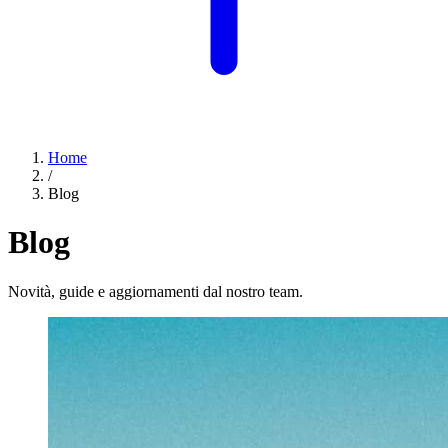
Home
/
Blog
Blog
Novità, guide e aggiornamenti dal nostro team.