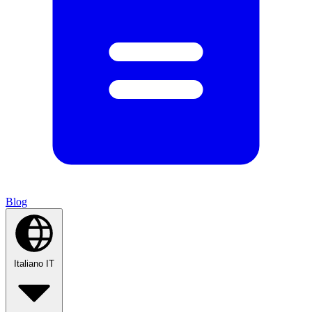
Blog
Italiano
IT