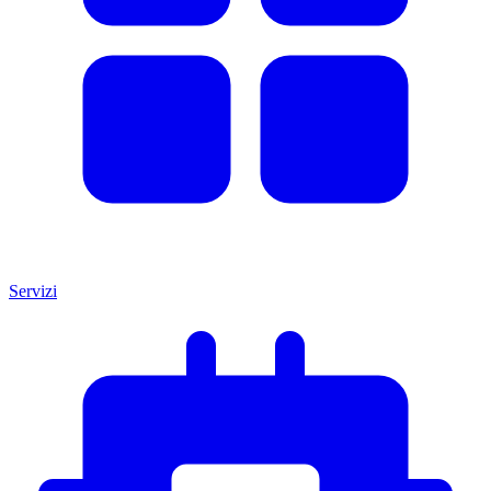
Servizi