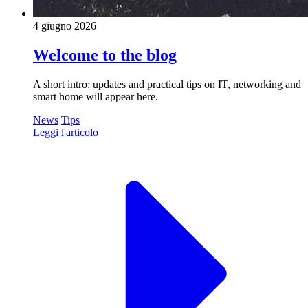
4 giugno 2026
Welcome to the blog
A short intro: updates and practical tips on IT, networking and
smart home will appear here.
News
Tips
Leggi l'articolo