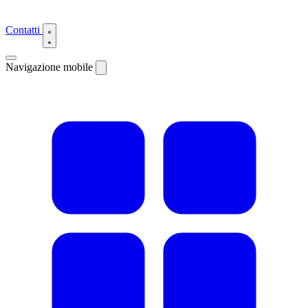
Contatti
Navigazione mobile