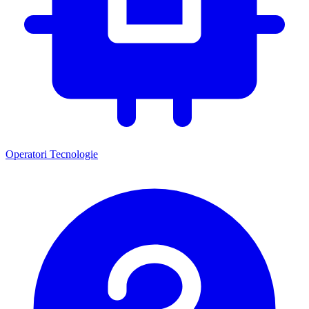
Operatori
Tecnologie