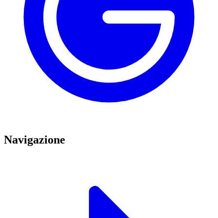
Navigazione