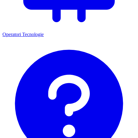
Operatori
Tecnologie