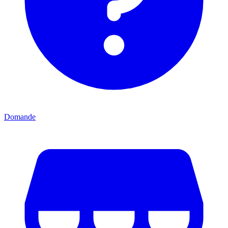
Domande