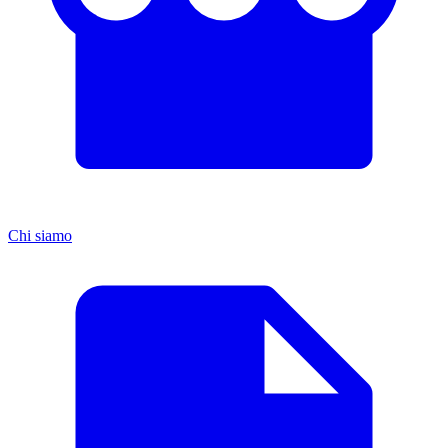
Chi siamo