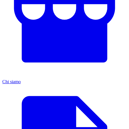
Chi siamo