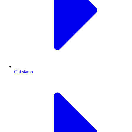
Chi siamo