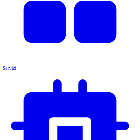
Servizi