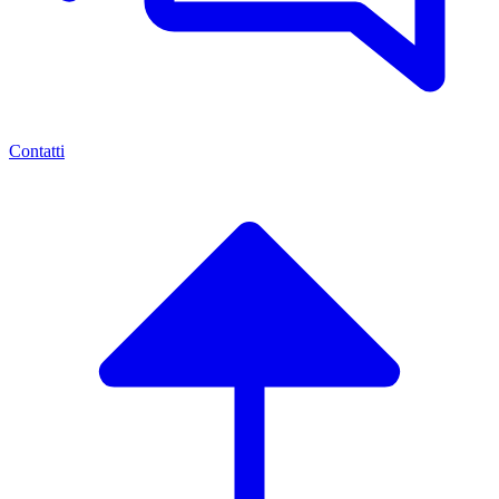
Contatti