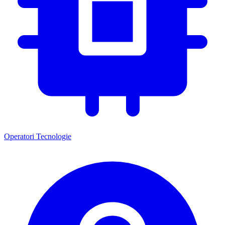
Operatori
Tecnologie