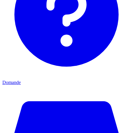
Domande