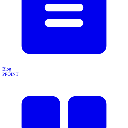
Blog
PPOINT