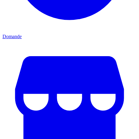
Domande