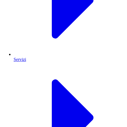
Servizi