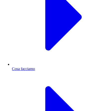
Cosa facciamo