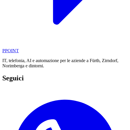
PPOINT
IT, telefonia, AI e automazione per le aziende a Fürth, Zirndorf,
Norimberga e dintorni.
Seguici