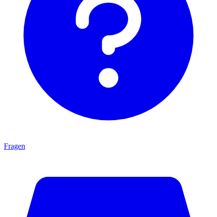
Fragen