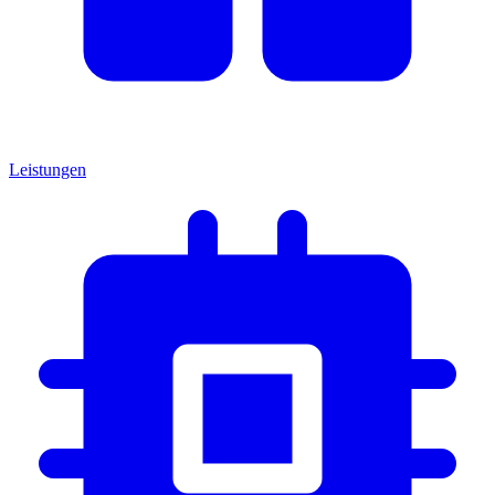
Leistungen