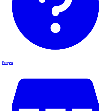
Fragen