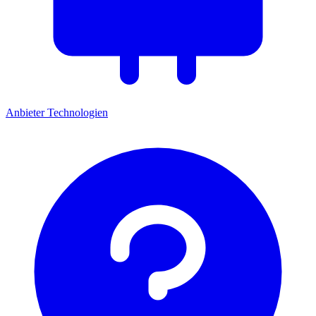
Anbieter
Technologien