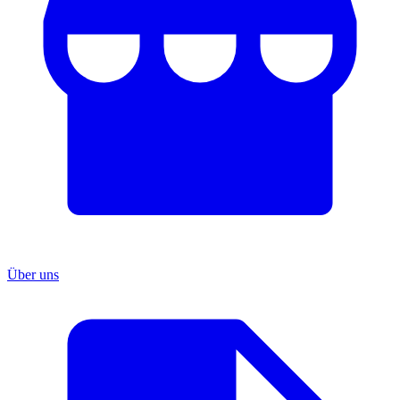
Über uns