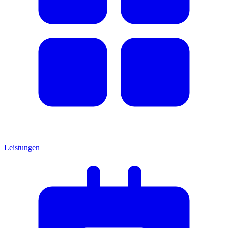
Leistungen