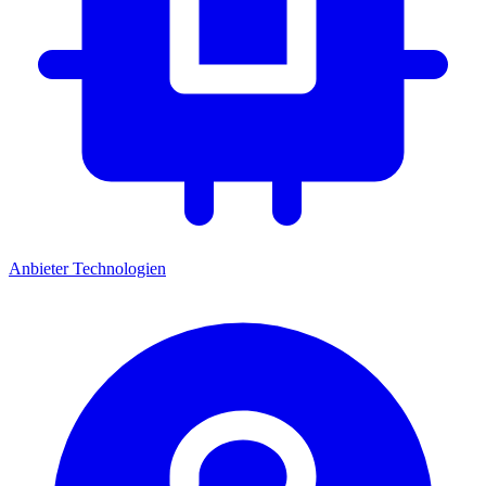
Anbieter
Technologien