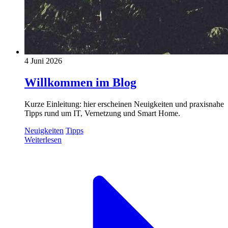
4 Juni 2026
Willkommen im Blog
Kurze Einleitung: hier erscheinen Neuigkeiten und praxisnahe
Tipps rund um IT, Vernetzung und Smart Home.
Neuigkeiten
Tipps
Weiterlesen