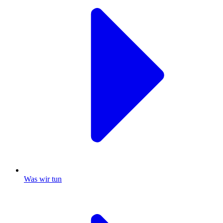
Was wir tun