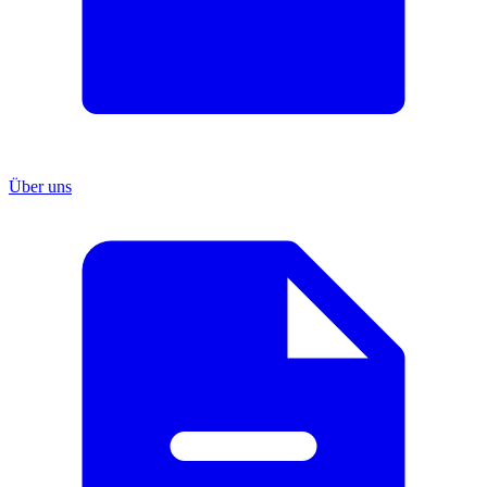
Über uns