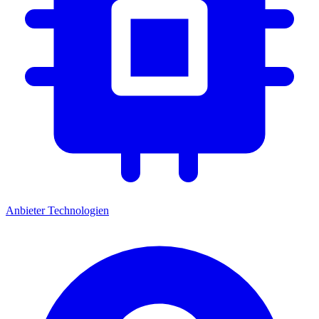
Anbieter
Technologien