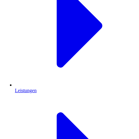
Leistungen