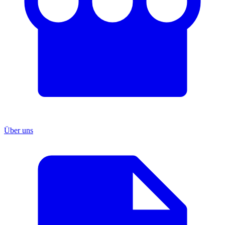
Über uns