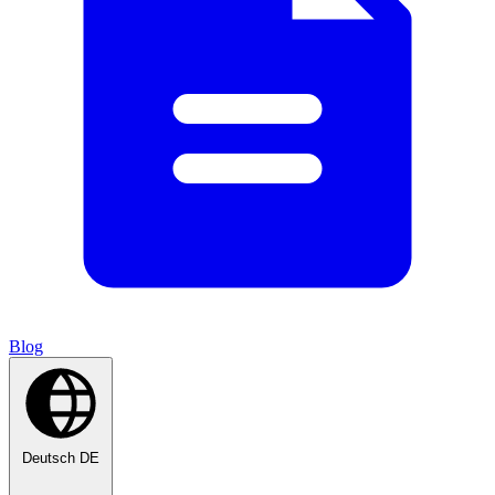
Blog
Deutsch
DE