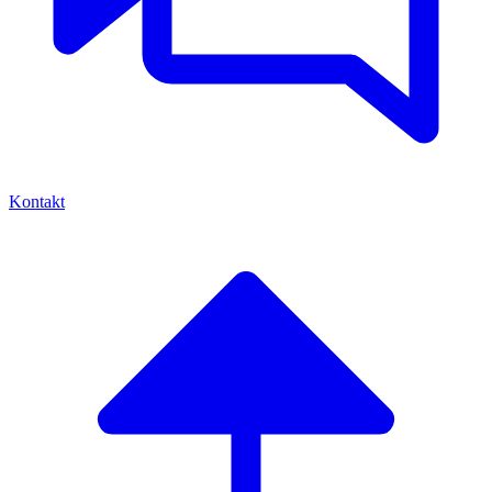
Kontakt