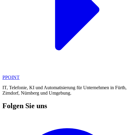
PPOINT
IT, Telefonie, KI und Automatisierung für Unternehmen in Fürth,
Zirndorf, Nürnberg und Umgebung.
Folgen Sie uns