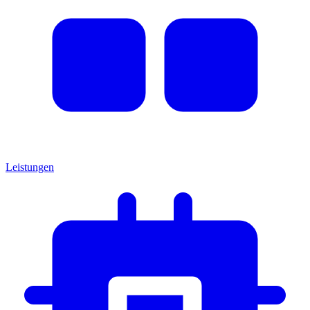
Leistungen