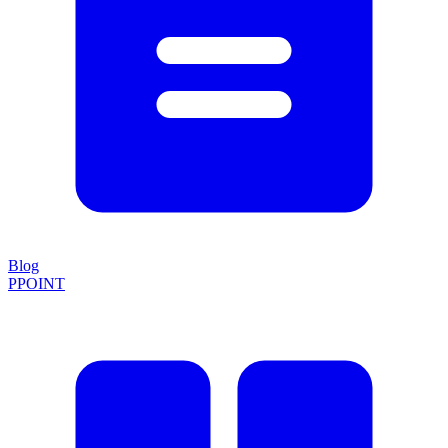
Blog
PPOINT