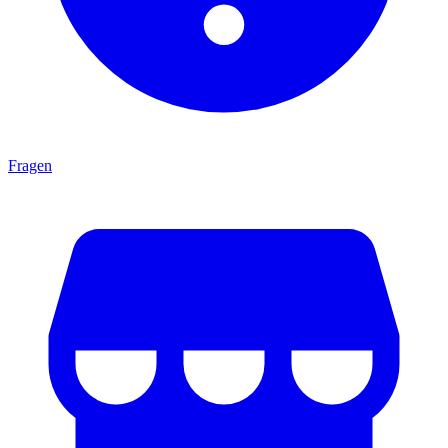
Fragen