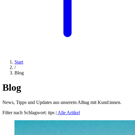
Start
/
Blog
Blog
News, Tipps und Updates aus unserem Alltag mit Kund:innen.
Filter nach Schlagwort:
tips
|
Alle Artikel