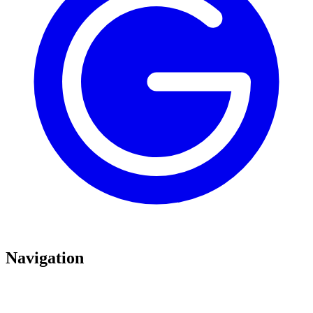
Navigation