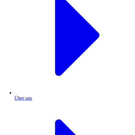
Über uns