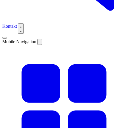
Kontakt
Mobile Navigation