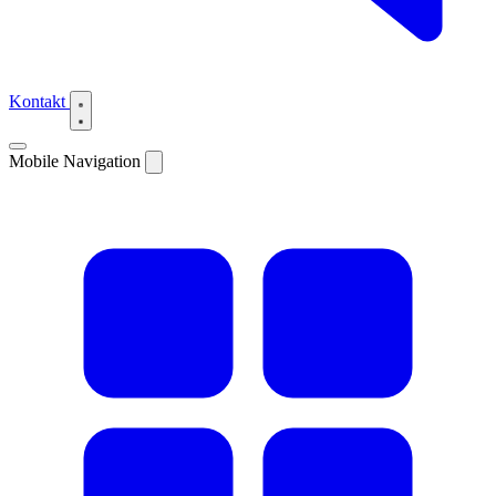
Kontakt
Mobile Navigation