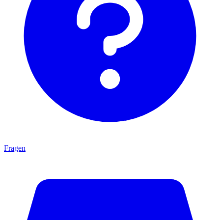
Fragen