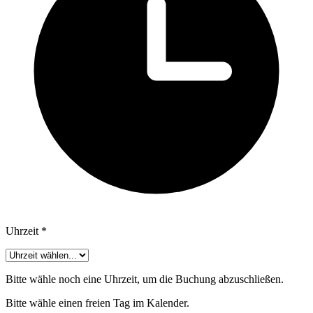
Uhrzeit
*
Bitte wähle noch eine Uhrzeit, um die Buchung abzuschließen.
Bitte wähle einen freien Tag im Kalender.