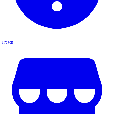
Fragen