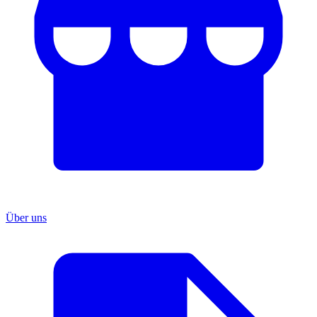
Über uns