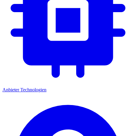
Anbieter
Technologien