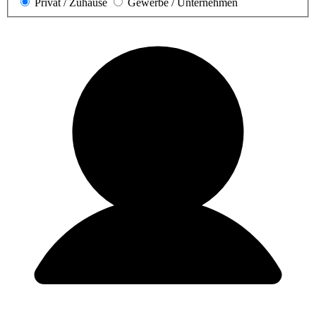
Privat / Zuhause
Gewerbe / Unternehmen