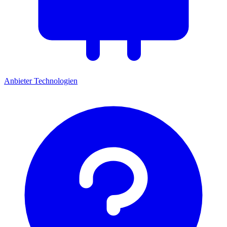
Anbieter
Technologien