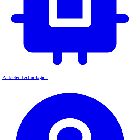
Anbieter
Technologien