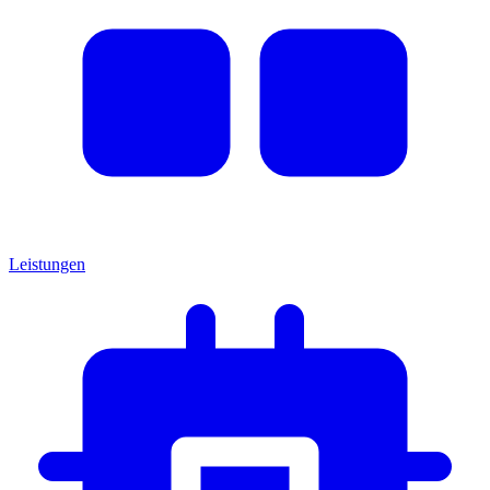
Leistungen