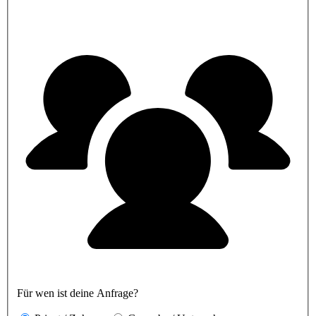
Für wen ist deine Anfrage?