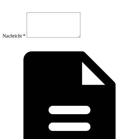
Nachricht
*