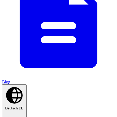
Blog
Deutsch
DE