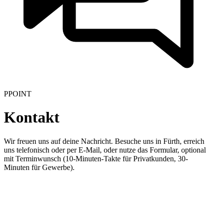
PPOINT
Kontakt
Wir freuen uns auf deine Nachricht. Besuche uns in Fürth, erreich
uns telefonisch oder per E-Mail, oder nutze das Formular, optional
mit Terminwunsch (10-Minuten-Takte für Privatkunden, 30-
Minuten für Gewerbe).