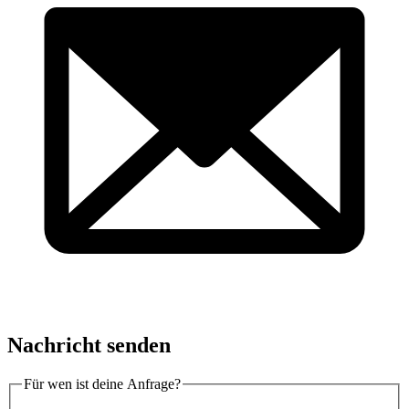
Nachricht senden
Für wen ist deine Anfrage?