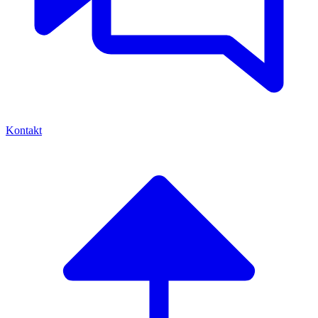
Kontakt