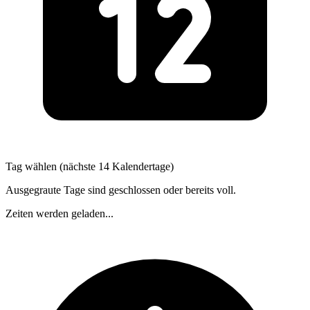
Tag wählen (nächste 14 Kalendertage)
Ausgegraute Tage sind geschlossen oder bereits voll.
Zeiten werden geladen...