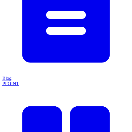
Blog
PPOINT