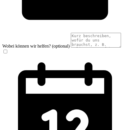
Wobei können wir helfen? (optional)