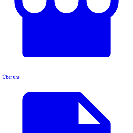
Über uns