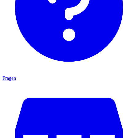
Fragen