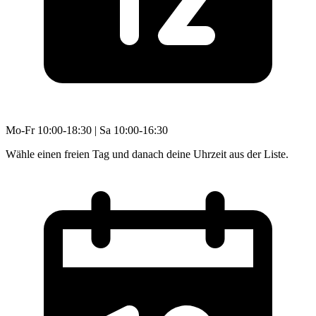
Mo-Fr 10:00-18:30 | Sa 10:00-16:30
Wähle einen freien Tag und danach deine Uhrzeit aus der Liste.