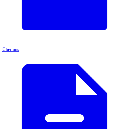
Über uns