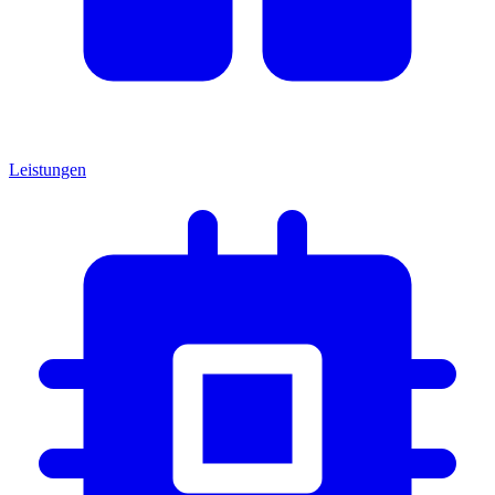
Leistungen