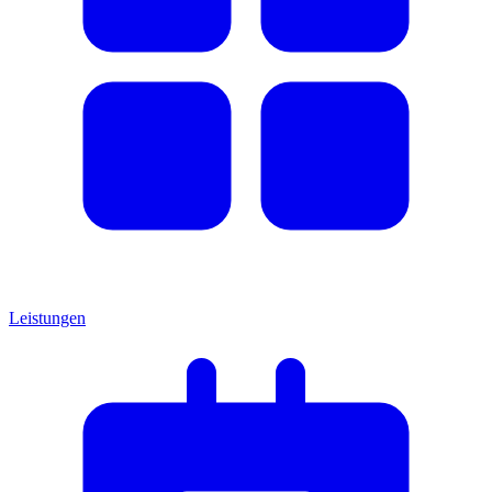
Leistungen