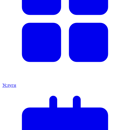
Услуги