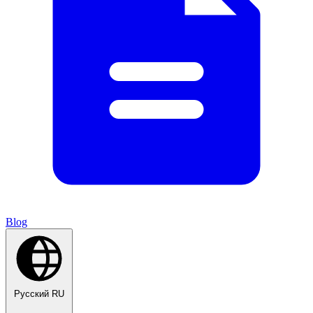
Blog
Русский
RU