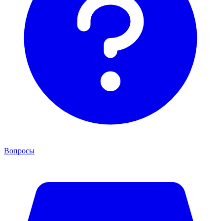
Вопросы