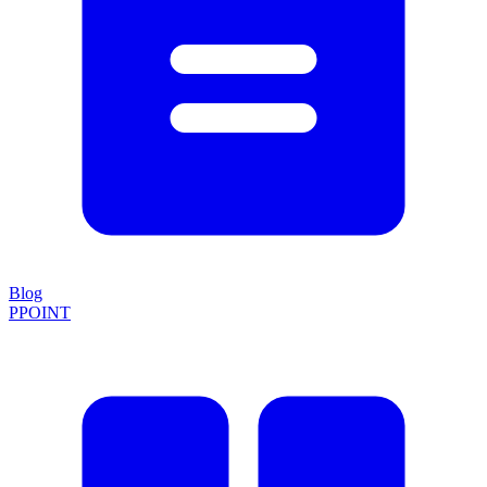
Blog
PPOINT