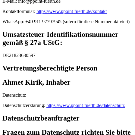
E-Mail: info@ppoint-fuerth.de
Kontaktformular:
https://www.ppoint-fuerth.de/kontakt
WhatsApp: +49 911 97797945 (sofern für diese Nummer aktiviert)
Umsatzsteuer-Identifikationsnummer
gemäß § 27a UStG:
DE21823630597
Vertretungsberechtigte Person
Ahmet Kirik, Inhaber
Datenschutz
Datenschutzerklärung:
https://www.ppoint-fuerth.de/datenschutz
Datenschutzbeauftragter
Fragen zum Datenschutz richten Sie bitte