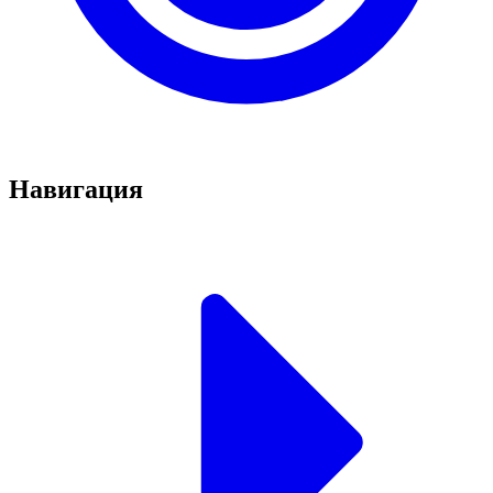
Навигация