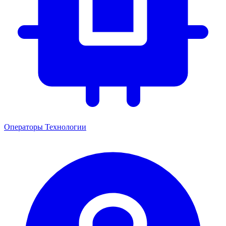
Операторы
Технологии