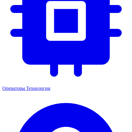
Операторы
Технологии