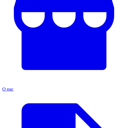
О нас