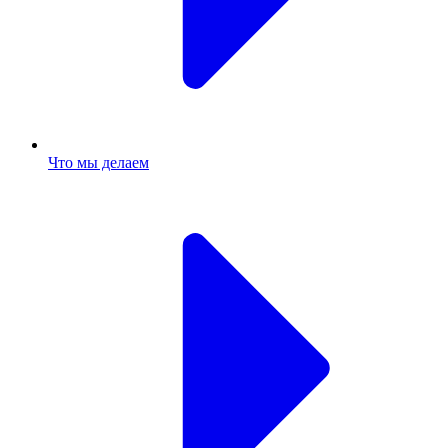
Что мы делаем