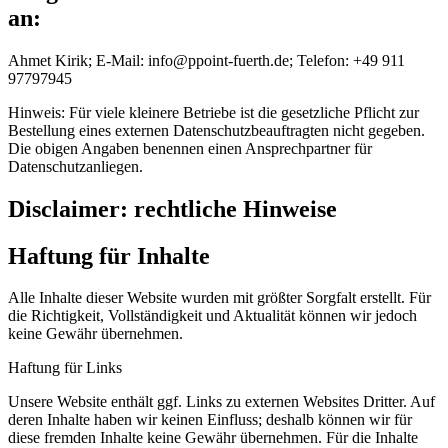
an:
Ahmet Kirik; E-Mail: info@ppoint-fuerth.de; Telefon: +49 911
97797945
Hinweis: Für viele kleinere Betriebe ist die gesetzliche Pflicht zur
Bestellung eines externen Datenschutzbeauftragten nicht gegeben.
Die obigen Angaben benennen einen Ansprechpartner für
Datenschutzanliegen.
Disclaimer: rechtliche Hinweise
Haftung für Inhalte
Alle Inhalte dieser Website wurden mit größter Sorgfalt erstellt. Für
die Richtigkeit, Vollständigkeit und Aktualität können wir jedoch
keine Gewähr übernehmen.
Haftung für Links
Unsere Website enthält ggf. Links zu externen Websites Dritter. Auf
deren Inhalte haben wir keinen Einfluss; deshalb können wir für
diese fremden Inhalte keine Gewähr übernehmen. Für die Inhalte