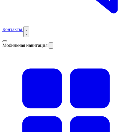
Контакты
Мобильная навигация