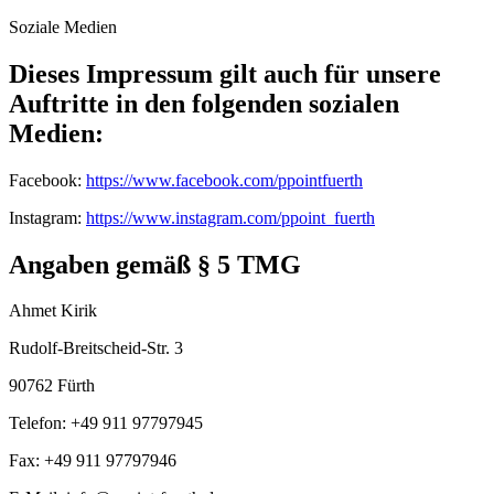
Soziale Medien
Dieses Impressum gilt auch für unsere
Auftritte in den folgenden sozialen
Medien:
Facebook:
https://www.facebook.com/ppointfuerth
Instagram:
https://www.instagram.com/ppoint_fuerth
Angaben gemäß § 5 TMG
Ahmet Kirik
Rudolf-Breitscheid-Str. 3
90762 Fürth
Telefon: +49 911 97797945
Fax: +49 911 97797946