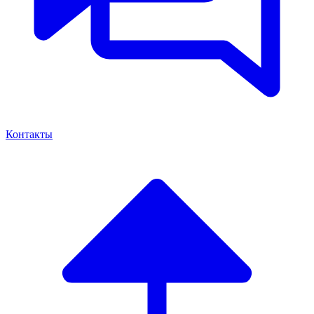
Контакты