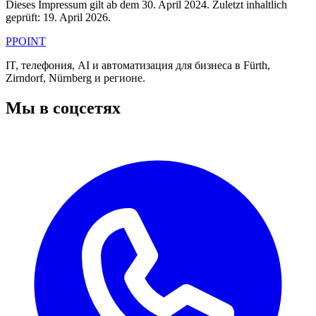
Dieses Impressum gilt ab dem 30. April 2024. Zuletzt inhaltlich
geprüft: 19. April 2026.
PPOINT
IT, телефония, AI и автоматизация для бизнеса в Fürth,
Zirndorf, Nürnberg и регионе.
Мы в соцсетях