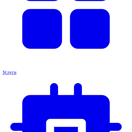
Услуги