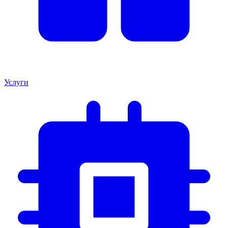
Услуги