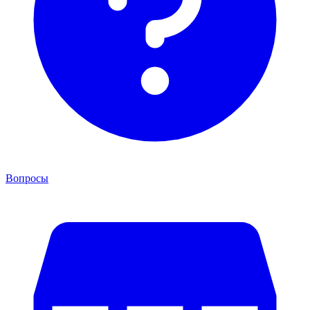
Вопросы