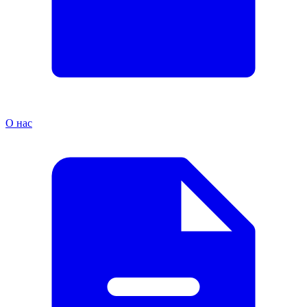
О нас