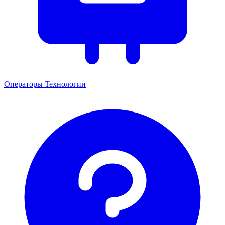
Операторы
Технологии