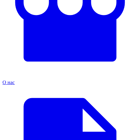
О нас