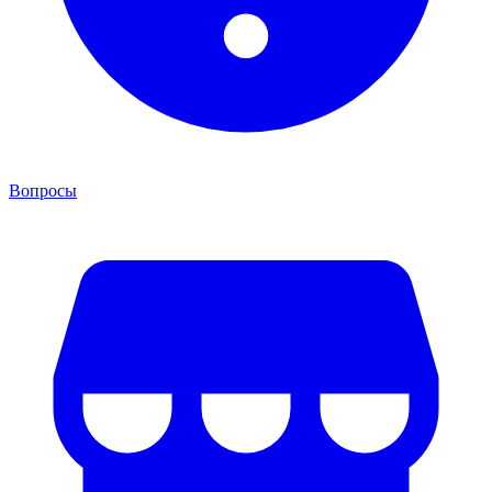
Вопросы