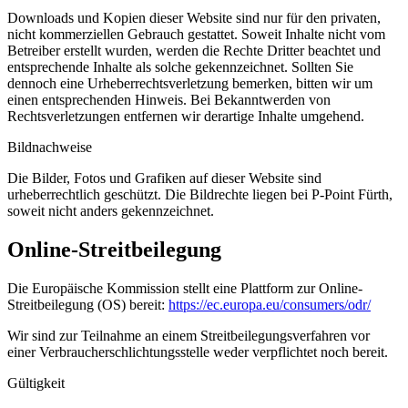
Downloads und Kopien dieser Website sind nur für den privaten,
nicht kommerziellen Gebrauch gestattet. Soweit Inhalte nicht vom
Betreiber erstellt wurden, werden die Rechte Dritter beachtet und
entsprechende Inhalte als solche gekennzeichnet. Sollten Sie
dennoch eine Urheberrechtsverletzung bemerken, bitten wir um
einen entsprechenden Hinweis. Bei Bekanntwerden von
Rechtsverletzungen entfernen wir derartige Inhalte umgehend.
Bildnachweise
Die Bilder, Fotos und Grafiken auf dieser Website sind
urheberrechtlich geschützt. Die Bildrechte liegen bei P-Point Fürth,
soweit nicht anders gekennzeichnet.
Online-Streitbeilegung
Die Europäische Kommission stellt eine Plattform zur Online-
Streitbeilegung (OS) bereit:
https://ec.europa.eu/consumers/odr/
Wir sind zur Teilnahme an einem Streitbeilegungsverfahren vor
einer Verbraucherschlichtungsstelle weder verpflichtet noch bereit.
Gültigkeit