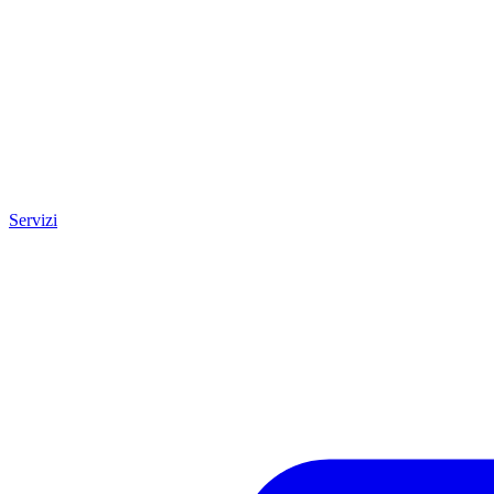
Servizi