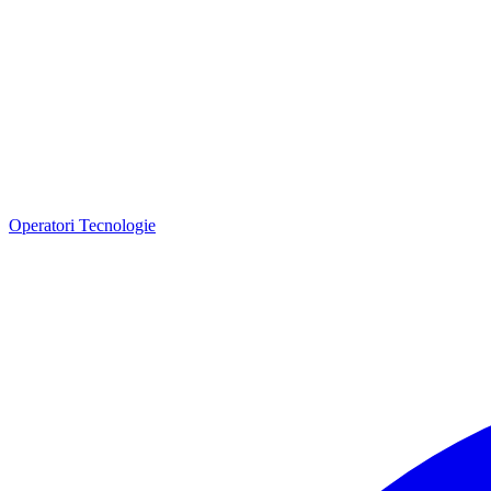
Operatori
Tecnologie