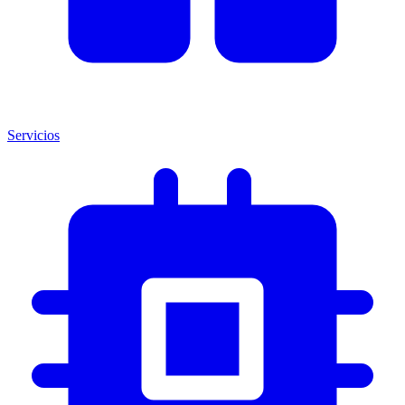
Servicios