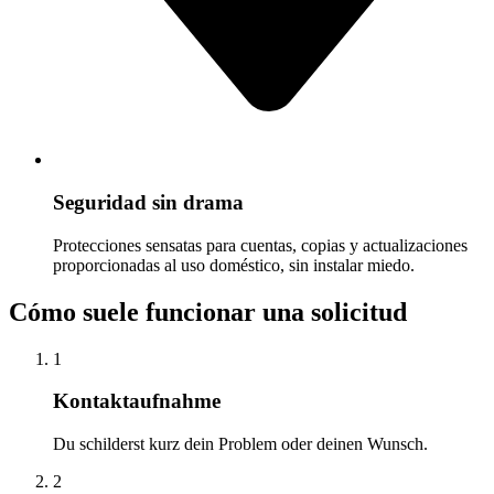
Seguridad sin drama
Protecciones sensatas para cuentas, copias y actualizaciones
proporcionadas al uso doméstico, sin instalar miedo.
Cómo suele funcionar una solicitud
1
Kontaktaufnahme
Du schilderst kurz dein Problem oder deinen Wunsch.
2