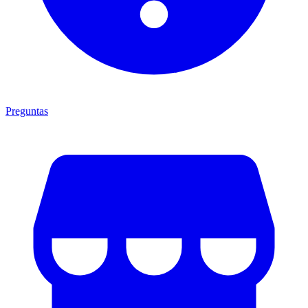
Preguntas