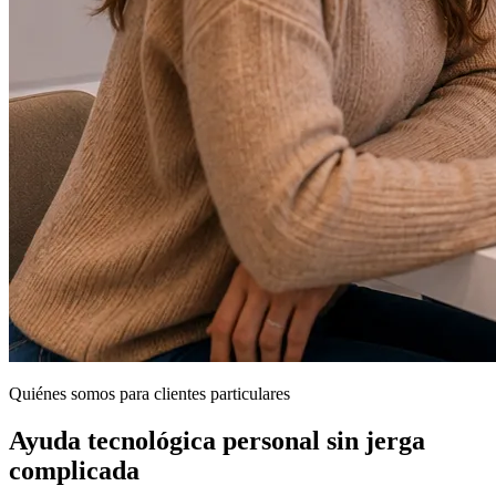
Quiénes somos para clientes particulares
Ayuda tecnológica personal sin jerga
complicada