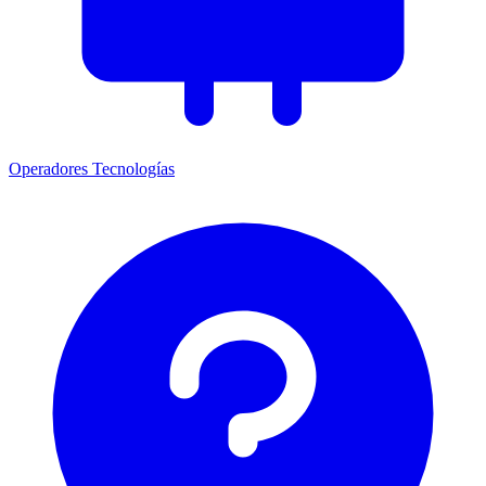
Operadores
Tecnologías