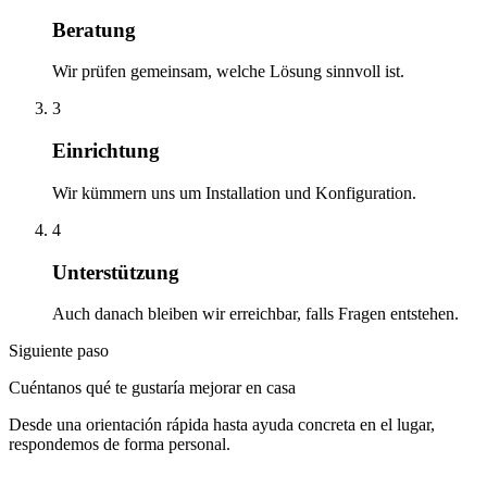
Beratung
Wir prüfen gemeinsam, welche Lösung sinnvoll ist.
3
Einrichtung
Wir kümmern uns um Installation und Konfiguration.
4
Unterstützung
Auch danach bleiben wir erreichbar, falls Fragen entstehen.
Siguiente paso
Cuéntanos qué te gustaría mejorar en casa
Desde una orientación rápida hasta ayuda concreta en el lugar,
respondemos de forma personal.