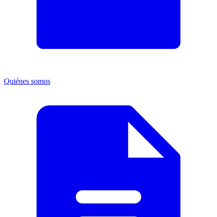
Quiénes somos