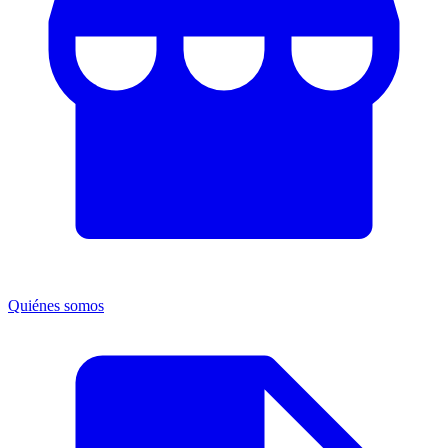
Quiénes somos