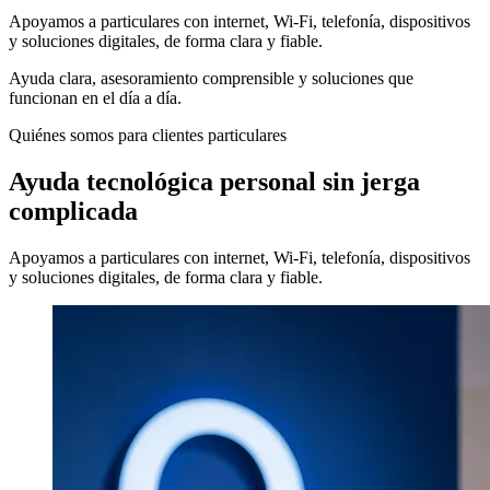
Apoyamos a particulares con internet, Wi‑Fi, telefonía, dispositivos
y soluciones digitales, de forma clara y fiable.
Ayuda clara, asesoramiento comprensible y soluciones que
funcionan en el día a día.
Quiénes somos para clientes particulares
Ayuda tecnológica personal sin jerga
complicada
Apoyamos a particulares con internet, Wi‑Fi, telefonía, dispositivos
y soluciones digitales, de forma clara y fiable.