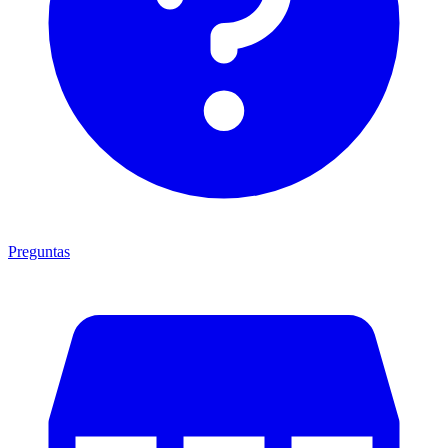
Preguntas