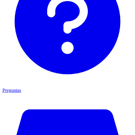
Preguntas