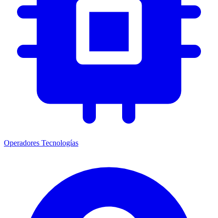
Operadores
Tecnologías