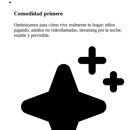
Comodidad primero
Optimizamos para cómo vive realmente tu hogar: niños
jugando, adultos en videollamadas, streaming por la noche,
estable y previsible.