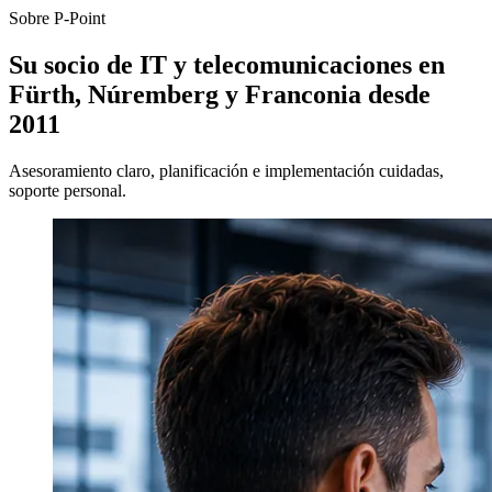
Sobre P-Point
Su socio de IT y telecomunicaciones en
Fürth, Núremberg y Franconia desde
2011
Asesoramiento claro, planificación e implementación cuidadas,
soporte personal.