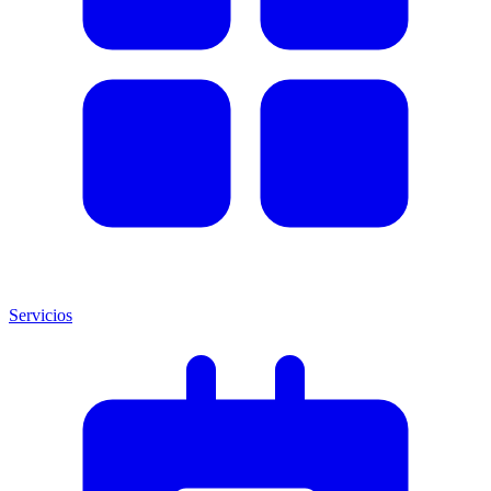
Servicios