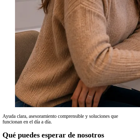
Ayuda clara, asesoramiento comprensible y soluciones que
funcionan en el día a día.
Qué puedes esperar de nosotros