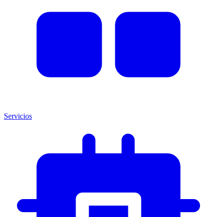
Servicios