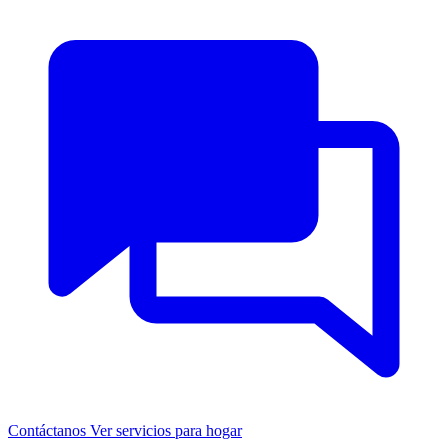
Contáctanos
Ver servicios para hogar