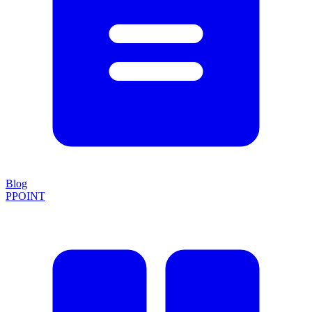
Blog
PPOINT