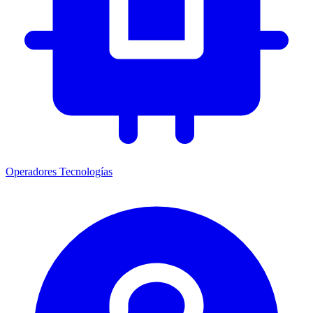
Operadores
Tecnologías