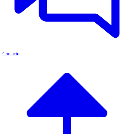
Contacto