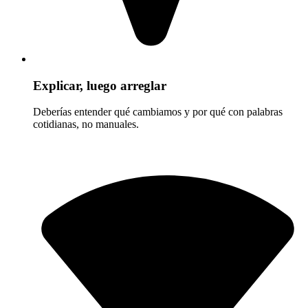
Explicar, luego arreglar
Deberías entender qué cambiamos y por qué con palabras
cotidianas, no manuales.