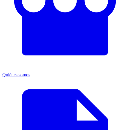
Quiénes somos