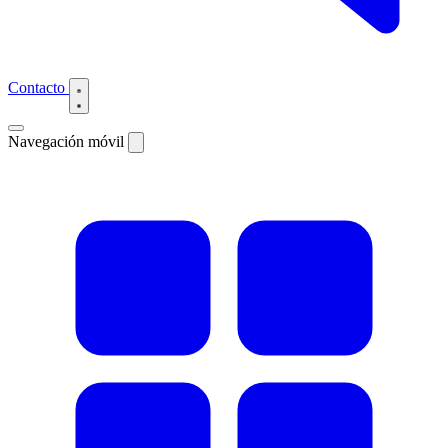
Contacto
Navegación móvil