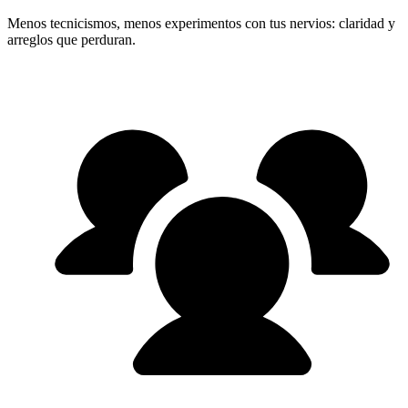
Menos tecnicismos, menos experimentos con tus nervios: claridad y
arreglos que perduran.