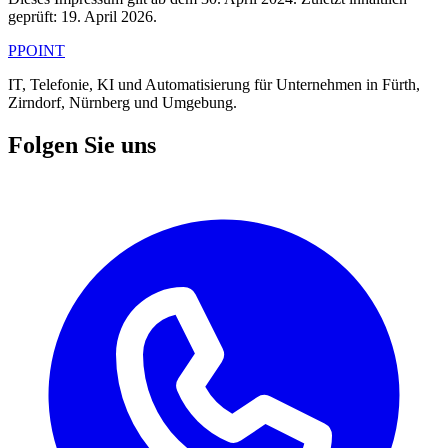
geprüft: 19. April 2026.
PPOINT
IT, Telefonie, KI und Automatisierung für Unternehmen in Fürth,
Zirndorf, Nürnberg und Umgebung.
Folgen Sie uns