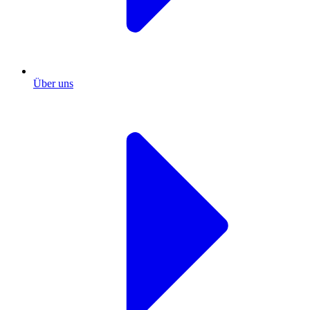
Über uns