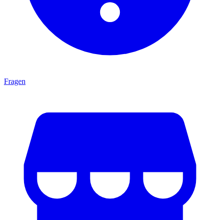
Fragen