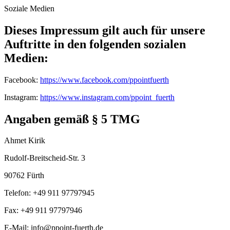
Soziale Medien
Dieses Impressum gilt auch für unsere
Auftritte in den folgenden sozialen
Medien:
Facebook:
https://www.facebook.com/ppointfuerth
Instagram:
https://www.instagram.com/ppoint_fuerth
Angaben gemäß § 5 TMG
Ahmet Kirik
Rudolf-Breitscheid-Str. 3
90762 Fürth
Telefon: +49 911 97797945
Fax: +49 911 97797946
E-Mail: info@ppoint-fuerth.de