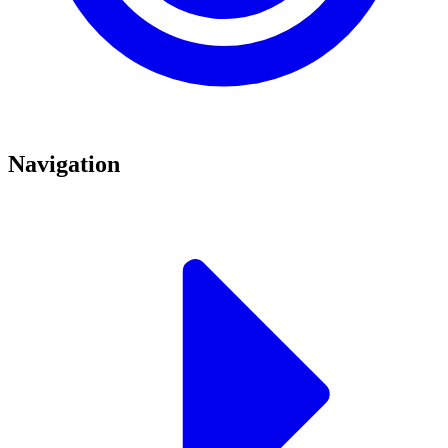
Navigation