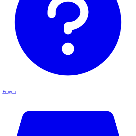
Fragen