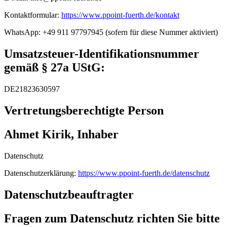
Kontaktformular:
https://www.ppoint-fuerth.de/kontakt
WhatsApp: +49 911 97797945 (sofern für diese Nummer aktiviert)
Umsatzsteuer-Identifikationsnummer
gemäß § 27a UStG:
DE21823630597
Vertretungsberechtigte Person
Ahmet Kirik, Inhaber
Datenschutz
Datenschutzerklärung:
https://www.ppoint-fuerth.de/datenschutz
Datenschutzbeauftragter
Fragen zum Datenschutz richten Sie bitte