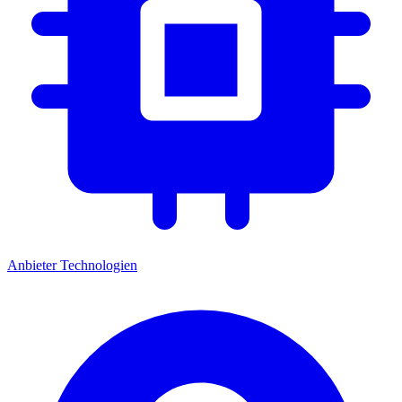
Anbieter
Technologien