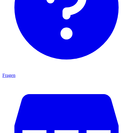
Fragen