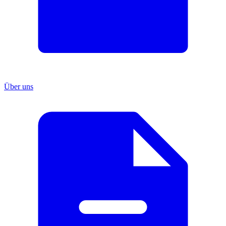
Über uns