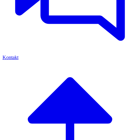
Kontakt