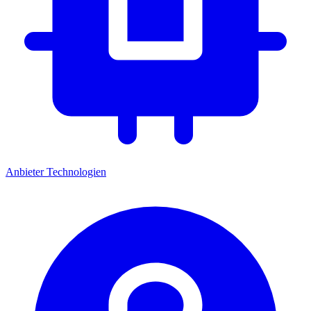
Anbieter
Technologien