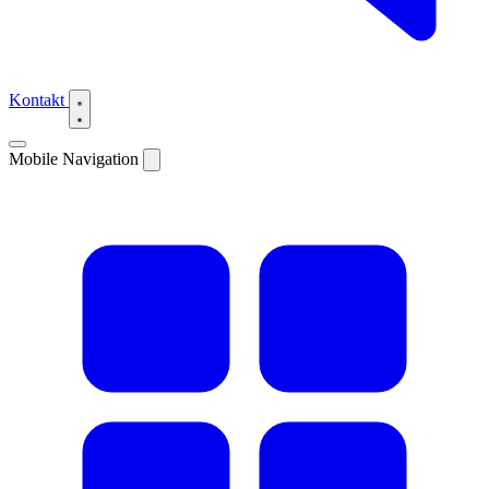
Kontakt
Mobile Navigation