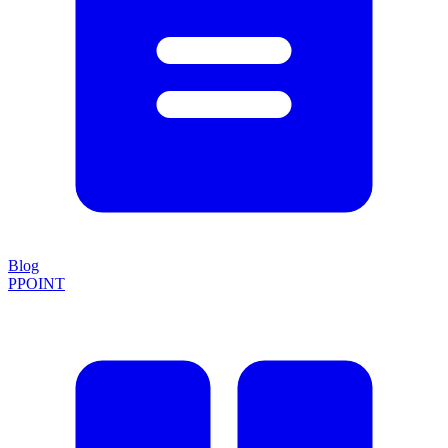
Blog
PPOINT