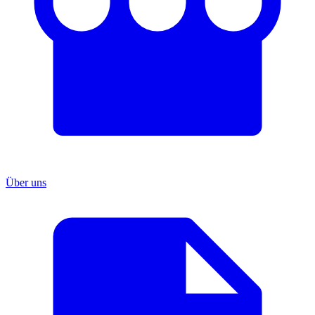
Über uns