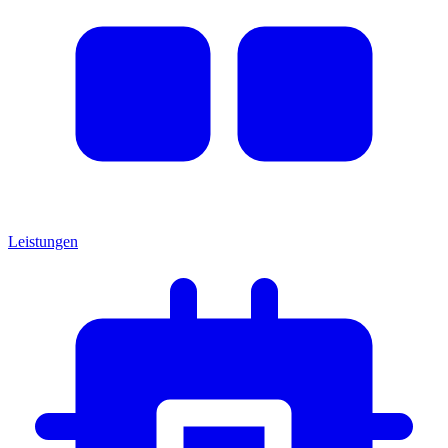
Leistungen