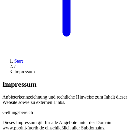
Start
/
Impressum
Impressum
Anbieterkennzeichnung und rechtliche Hinweise zum Inhalt dieser
Website sowie zu externen Links.
Geltungsbereich
Dieses Impressum gilt für alle Angebote unter der Domain
www.ppoint-fuerth.de einschließlich aller Subdomains.