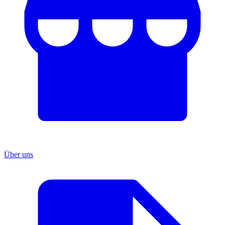
Über uns