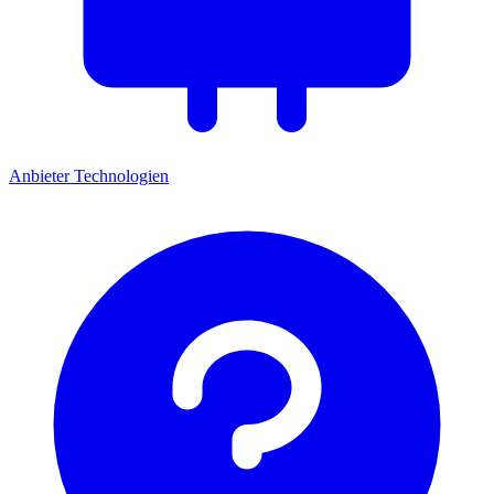
Anbieter
Technologien