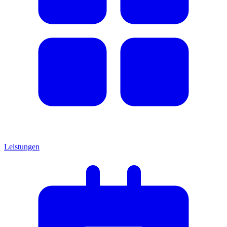
Leistungen