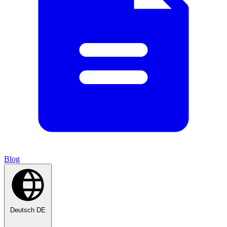
Blog
Deutsch
DE