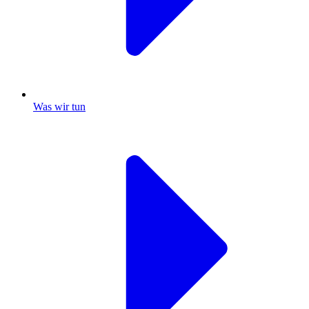
Was wir tun