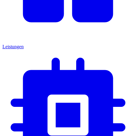
Leistungen